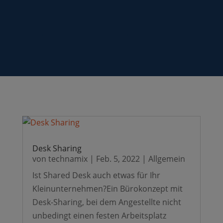
Desk Sharing
von
technamix
|
Feb. 5, 2022
|
Allgemein
Ist Shared Desk auch etwas für Ihr
Kleinunternehmen?Ein Bürokonzept mit
Desk-Sharing, bei dem Angestellte nicht
unbedingt einen festen Arbeitsplatz