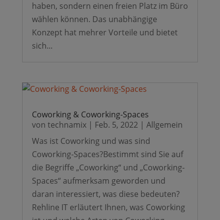
haben, sondern einen freien Platz im Büro
wählen können. Das unabhängige
Konzept hat mehrer Vorteile und bietet
sich...
Coworking & Coworking-Spaces
von
technamix
|
Feb. 5, 2022
|
Allgemein
Was ist Coworking und was sind
Coworking-Spaces?Bestimmt sind Sie auf
die Begriffe „Coworking“ und „Coworking-
Spaces“ aufmerksam geworden und
daran interessiert, was diese bedeuten?
Rehline IT erläutert Ihnen, was Coworking