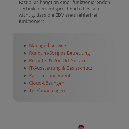
Fast alles hängt an einer funktionierenden
Technik, dementsprechend ist es sehr
wichtig, dass die EDV stets fehlerfrei
funktioniert.
Managed Service
Rundum-Sorglos Betreuung
Remote- & Vor-Ort-Service
IT-Ausstattung & Basisschutz
Patchmanagement
Cloud-Lösungen
Telefonanalagen