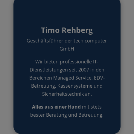
Timo Rehberg
Geschäftsführer der tech computer
GmbH
Wir bieten professionelle IT-
Dienstleistungen seit 2007 in den
Bereichen Managed Service, EDV-
Betreuung, Kassensysteme und
Sicherheitstechnik an.
Alles aus einer Hand
mit stets
bester Beratung und Betreuung.