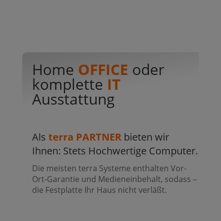
Home
OFFICE
oder
komplette
IT
Ausstattung
Als
terra PARTNER
bieten wir
Ihnen: Stets Hochwertige Computer.
Die meisten terra Systeme enthalten Vor-
Ort-Garantie und Medieneinbehalt, sodass –
die Festplatte Ihr Haus nicht verläßt.