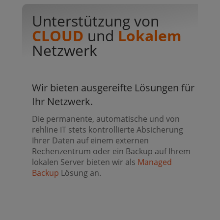
Unterstützung von
CLOUD
und
Lokalem
Netzwerk
Wir bieten ausgereifte Lösungen für
Ihr Netzwerk.
Die permanente, automatische und von
rehline IT stets kontrollierte Absicherung
Ihrer Daten auf einem externen
Rechenzentrum oder ein Backup auf Ihrem
lokalen Server bieten wir als
Managed
Backup
Lösung an.