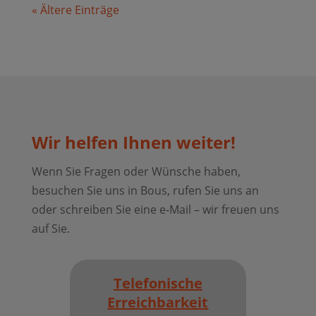
« Ältere Einträge
Wir helfen Ihnen weiter!
Wenn Sie Fragen oder Wünsche haben,
besuchen Sie uns in Bous, rufen Sie uns an
oder schreiben Sie eine e-Mail – wir freuen uns
auf Sie.
Telefonische
Erreichbarkeit