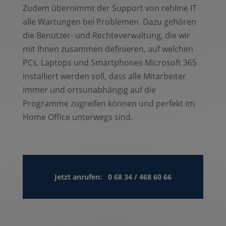
Zudem übernimmt der Support von rehline IT
alle Wartungen bei Problemen. Dazu gehören
die Benutzer- und Rechteverwaltung, die wir
mit Ihnen zusammen definieren, auf welchen
PCs, Laptops und Smartphones Microsoft 365
installiert werden soll, dass alle Mitarbeiter
immer und ortsunabhängig auf die
Programme zugreifen können und perfekt im
Home Office unterwegs sind.
Jetzt anrufen: 0 68 34 / 468 60 66