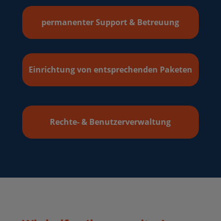
permanenter Support & Betreuung
Einrichtung von entsprechenden Paketen
Rechte- & Benutzerverwaltung