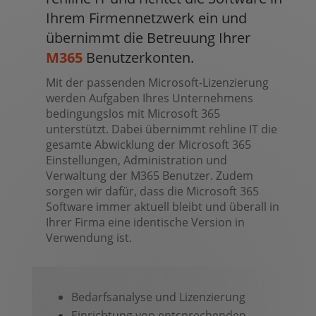
Ihrem Firmennetzwerk ein und
übernimmt die Betreuung Ihrer
M365
Benutzerkonten.
Mit der passenden Microsoft-Lizenzierung
werden Aufgaben Ihres Unternehmens
bedingungslos mit Microsoft 365
unterstützt. Dabei übernimmt rehline IT die
gesamte Abwicklung der Microsoft 365
Einstellungen, Administration und
Verwaltung der M365 Benutzer. Zudem
sorgen wir dafür, dass die Microsoft 365
Software immer aktuell bleibt und überall in
Ihrer Firma eine identische Version in
Verwendung ist.
Bedarfsanalyse und Lizenzierung
Einrichtung von entsprechenden