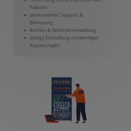
Paketen
permanenter Support &
Betreuung
Rechte- & Benutzerverwaltung
stetige Einstellung notwendiger
Anpassungen