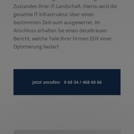
Zustandes Ihrer IT-Landschaft. Hierzu wird die
gesamte IT Infrastruktur über einen
bestimmten Zeitraum ausgewertet. Im
Anschluss erhalten Sie einen detailtreuen
Bericht, welche Teile Ihrer Firmen EDV einer
Optimierung bedarf.
Jetzt anrufen: 0 68 34 / 468 60 66