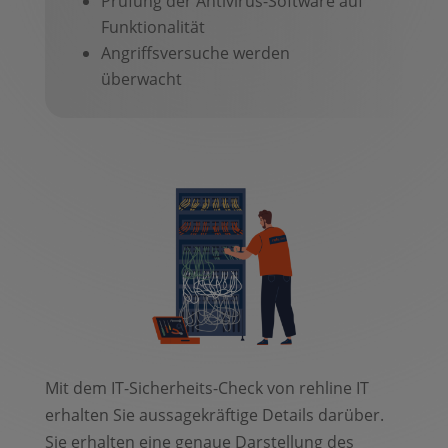
Prüfung der Antivirus-Software auf
Funktionalität
Angriffsversuche werden
überwacht
Mit dem IT-Sicherheits-Check von rehline IT
erhalten Sie aussagekräftige Details darüber.
Sie erhalten eine genaue Darstellung des