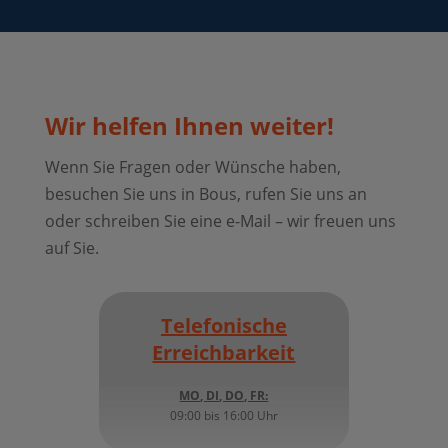
Wir helfen Ihnen weiter!
Wenn Sie Fragen oder Wünsche haben,
besuchen Sie uns in Bous, rufen Sie uns an
oder schreiben Sie eine e-Mail – wir freuen uns
auf Sie.
Telefonische
Erreichbarkeit
MO, DI, DO, FR:
09:00 bis 16:00 Uhr