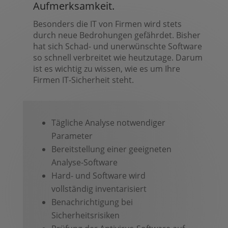
Aufmerksamkeit.
Besonders die IT von Firmen wird stets
durch neue Bedrohungen gefährdet. Bisher
hat sich Schad- und unerwünschte Software
so schnell verbreitet wie heutzutage. Darum
ist es wichtig zu wissen, wie es um Ihre
Firmen IT-Sicherheit steht.
Tägliche Analyse notwendiger
Parameter
Bereitstellung einer geeigneten
Analyse-Software
Hard- und Software wird
vollständig inventarisiert
Benachrichtigung bei
Sicherheitsrisiken