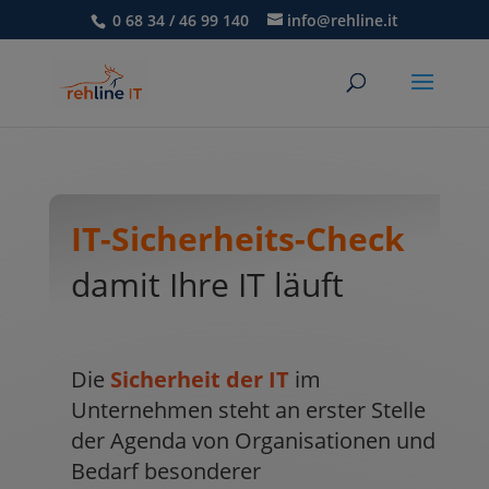
0 68 34 / 46 99 140
info@rehline.it
IT-Sicherheits-Check
damit Ihre IT läuft
Die
Sicherheit der IT
im
Unternehmen steht an erster Stelle
der Agenda von Organisationen und
Bedarf besonderer