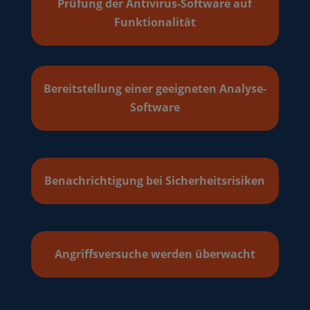
Prüfung der Antivirus-Software auf
Funktionalität
Bereitstellung einer geeigneten Analyse-
Software
Benachrichtigung bei Sicherheitsrisiken
Angriffsversuche werden überwacht