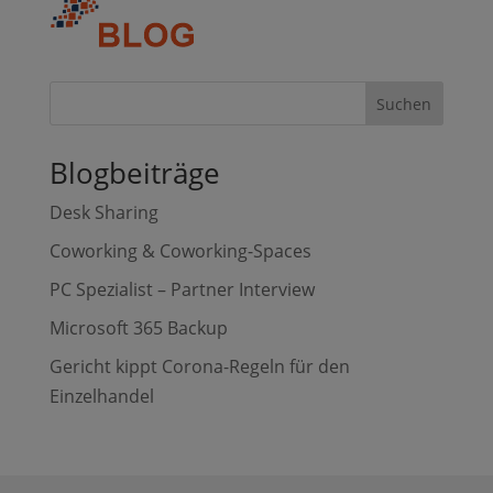
Suchen
Blogbeiträge
Desk Sharing
Coworking & Coworking-Spaces
PC Spezialist – Partner Interview
Microsoft 365 Backup
Gericht kippt Corona-Regeln für den
Einzelhandel