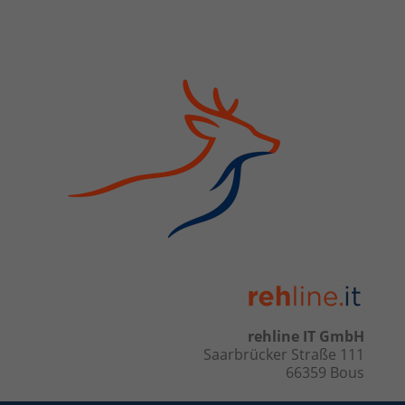
rehline IT GmbH
Saarbrücker Straße 111
66359 Bous